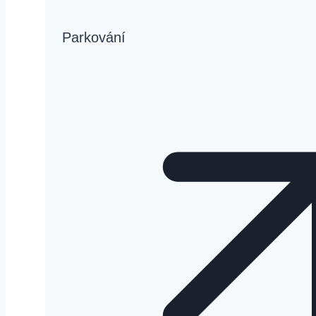
Parkování