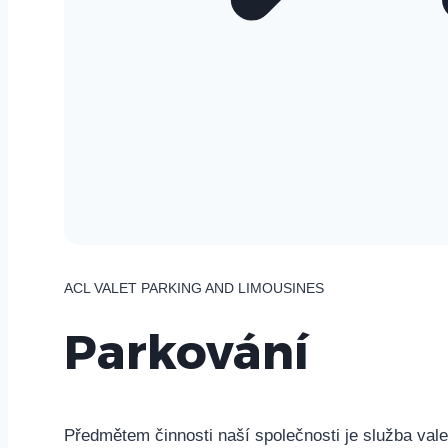
ACL VALET PARKING AND LIMOUSINES
Parkování
Předmětem činnosti naší společnosti je služba val